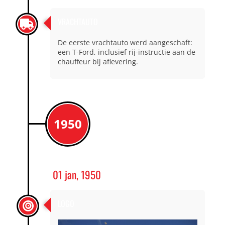
VRACHTAUTO
De eerste vrachtauto werd aangeschaft:
een T-Ford, inclusief rij-instructie aan de
chauffeur bij aflevering.
1950
01 jan, 1950
LOGO