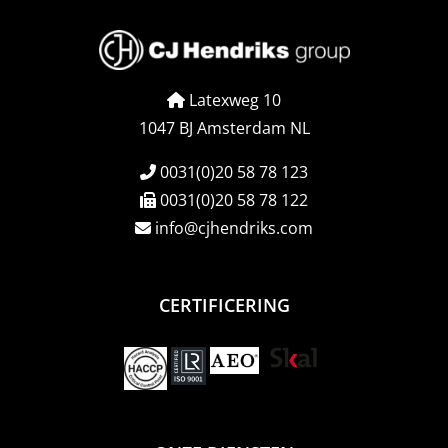
Latexweg 10
1047 BJ Amsterdam NL
0031(0)20 58 78 123
0031(0)20 58 78 122
info@cjhendriks.com
CERTIFICERING