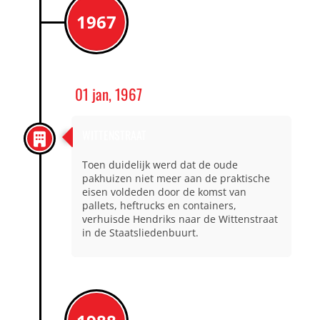
1967
01 jan, 1967
WITTENSTRAAT
Toen duidelijk werd dat de oude
pakhuizen niet meer aan de praktische
eisen voldeden door de komst van
pallets, heftrucks en containers,
verhuisde Hendriks naar de Wittenstraat
in de Staatsliedenbuurt.