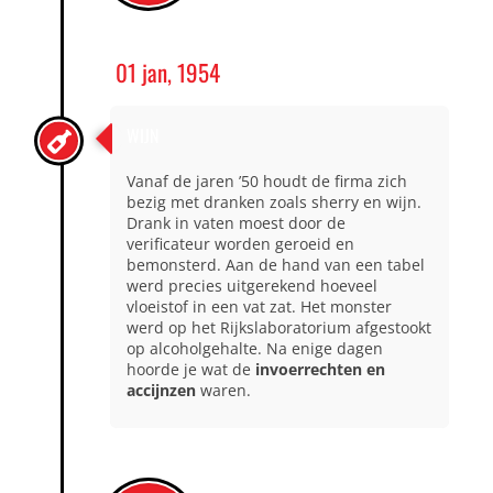
01 jan, 1954
WIJN
Vanaf de jaren ’50 houdt de firma zich
bezig met dranken zoals sherry en wijn.
Drank in vaten moest door de
verificateur worden geroeid en
bemonsterd. Aan de hand van een tabel
werd precies uitgerekend hoeveel
vloeistof in een vat zat. Het monster
werd op het Rijkslaboratorium afgestookt
op alcoholgehalte. Na enige dagen
hoorde je wat de
invoerrechten en
accijnzen
waren.