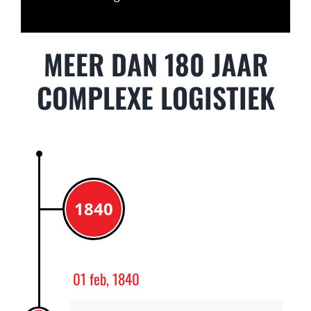
MEER DAN 180 JAAR
COMPLEXE LOGISTIEK
1840
01 feb, 1840