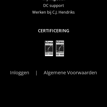
DC support
Werken bij C.J. Hendriks
CERTIFICERING
Inloggen
Algemene Voorwaarden