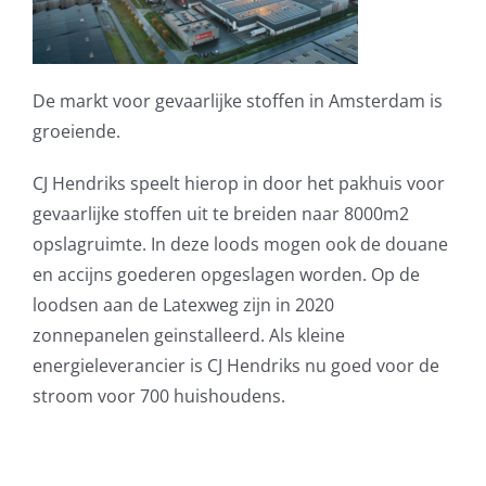
De markt voor gevaarlijke stoffen in Amsterdam is
groeiende.
CJ Hendriks speelt hierop in door het pakhuis voor
gevaarlijke stoffen uit te breiden naar 8000m2
opslagruimte. In deze loods mogen ook de douane
en accijns goederen opgeslagen worden. Op de
loodsen aan de Latexweg zijn in 2020
zonnepanelen geinstalleerd. Als kleine
energieleverancier is CJ Hendriks nu goed voor de
stroom voor 700 huishoudens.