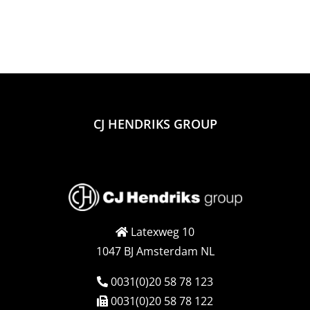
CJ HENDRIKS GROUP
Latexweg 10
1047 BJ Amsterdam NL
0031(0)20 58 78 123
0031(0)20 58 78 122